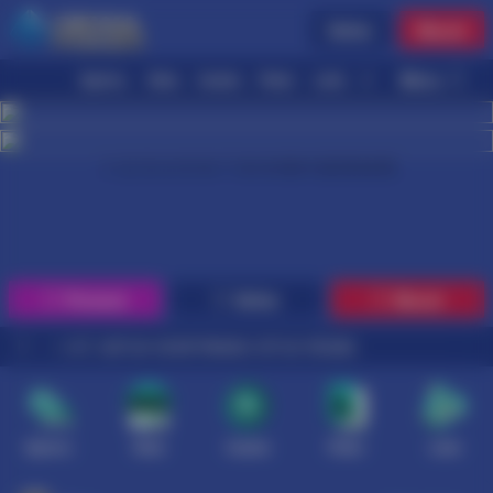
Daftar
Masuk
Menu
Beranda
Sports+
Slots
Casino
Poker
Lotto
Arcade
Fishing
1
2
3
4
5
6
7
8
9
10
11
12
13
14
15
Promosi
Daftar
Masuk
CHAT UNTUK KONFIRMASI SITUS RESMI.
Sports+
Slots
Casino
Poker
Lotto