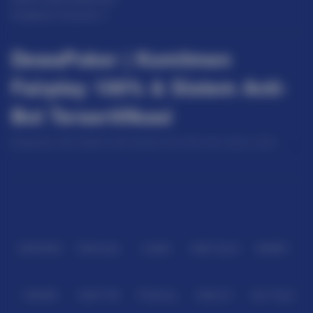
Pengaduan Konsumen
DewaPoker | Komitmen
Fairplay 100% & Sistem Anti-
Bot Tersertifikasi
Dewapoker situs terbaik untuk bermain slot online dan casino online
terbaru dengan modal minim yang penuh dengan jackpot sensasional.
Join sekarang dan mulai bermain di Dewapoker slot gacor & live casino
Baca lebih
terpercaya, gampang login, dan langsung klaim bonus besar!
Partner
IDNPOKER
IDNArcade
UboBet
SABA Sports
SBOBET
CMD368
NSOFT 88
TFGaming
IDNSLOT
Spin Royal